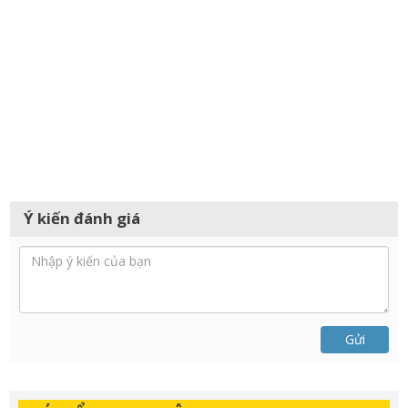
Ý kiến đánh giá
Gửi