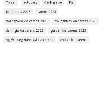
Tags:
autodaily
đánh giá xe
Kia
Kia Carens 2023
carens 2023
trải nghiệm kia carens 2023
trải nghiệm kia carens 2023
danh gia kia carens 2023
giá bán kia carens 2023
người dùng đánh giá kia carens
chủ xe kia carens