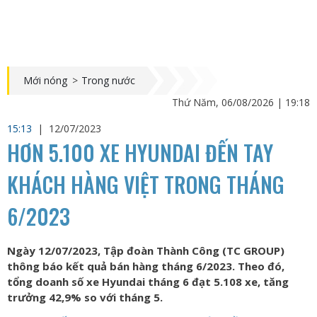
Mới nóng
>
Trong nước
Thứ Năm, 06/08/2026 | 19:18
15:13
|
12/07/2023
HƠN 5.100 XE HYUNDAI ĐẾN TAY
KHÁCH HÀNG VIỆT TRONG THÁNG
6/2023
Ngày 12/07/2023, Tập đoàn Thành Công (TC GROUP)
thông báo kết quả bán hàng tháng 6/2023. Theo đó,
tổng doanh số xe Hyundai tháng 6 đạt 5.108 xe, tăng
trưởng 42,9% so với tháng 5.