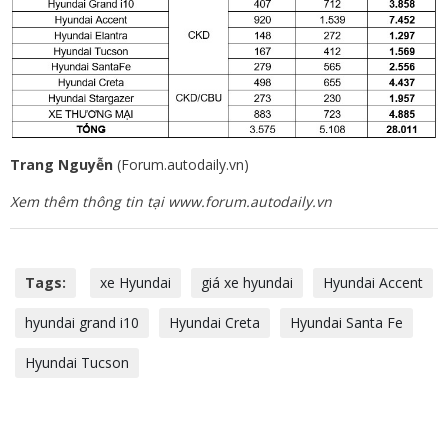
Trang Nguyễn
(Forum.autodaily.vn)
Xem thêm thông tin tại www.forum.autodaily.vn
Tags:
xe Hyundai
giá xe hyundai
Hyundai Accent
hyundai grand i10
Hyundai Creta
Hyundai Santa Fe
Hyundai Tucson