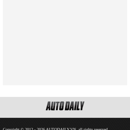
Copyright © 2012 - 2026 AUTODAILY.VN, all rights reserved.