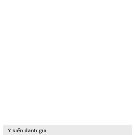
Ý kiến đánh giá