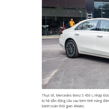
Thực tế, Mercedes-Benz S 450 L nhập Đức 
bị hệ dẫn động cầu sau kèm tính năng đán
bánh toàn thời gian 4Matic.