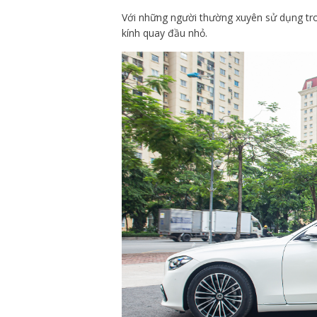
Với những người thường xuyên sử dụng tro
kính quay đầu nhỏ.