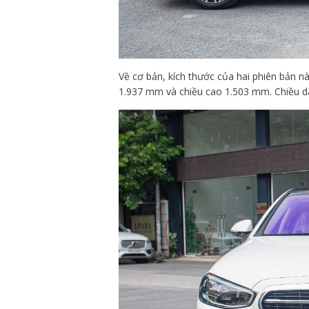
Về cơ bản, kích thước của hai phiên bản nà
1.937 mm và chiều cao 1.503 mm. Chiều d