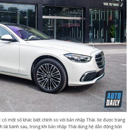
có một số khác biệt chính so với bản nhập Thái. Xe được trang
h lái bánh sau, trong khi bản nhập Thái dùng hệ dẫn động bốn