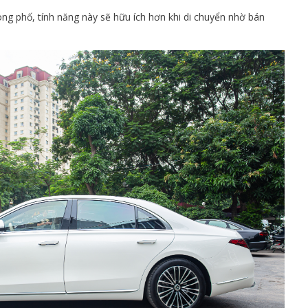
ng phố, tính năng này sẽ hữu ích hơn khi di chuyển nhờ bán