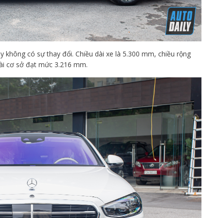
y không có sự thay đổi. Chiều dài xe là 5.300 mm, chiều rộng
ài cơ sở đạt mức 3.216 mm.