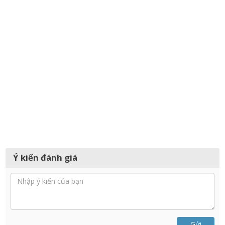
Ý kiến đánh giá
Gửi