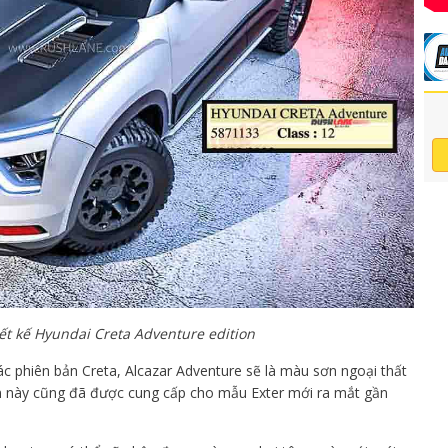
ết kế Hyundai Creta Adventure edition
c phiên bản Creta, Alcazar Adventure sẽ là màu sơn ngoại thất
ơn này cũng đã được cung cấp cho mẫu Exter mới ra mắt gần