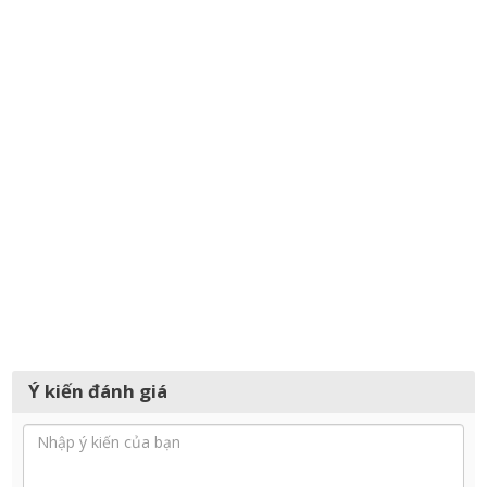
Ý kiến đánh giá