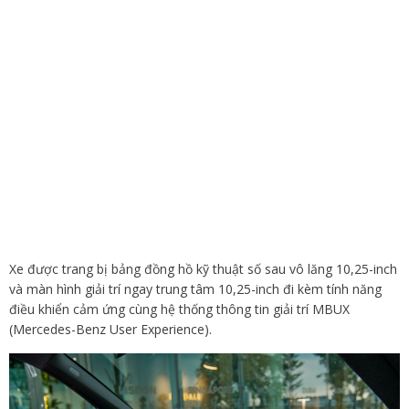
Xe được trang bị bảng đồng hồ kỹ thuật số sau vô lăng 10,25-inch
và màn hình giải trí ngay trung tâm 10,25-inch đi kèm tính năng
điều khiển cảm ứng cùng hệ thống thông tin giải trí MBUX
(Mercedes-Benz User Experience).