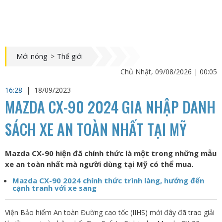
Mới nóng
>
Thế giới
Chủ Nhật, 09/08/2026 | 00:05
16:28
|
18/09/2023
MAZDA CX-90 2024 GIA NHẬP DANH
SÁCH XE AN TOÀN NHẤT TẠI MỸ
Mazda CX-90 hiện đã chính thức là một trong những mẫu
xe an toàn nhất mà người dùng tại Mỹ có thể mua.
Mazda CX-90 2024 chính thức trình làng, hướng đến
cạnh tranh với xe sang
Viện Bảo hiểm An toàn Đường cao tốc (IIHS) mới đây đã trao giải