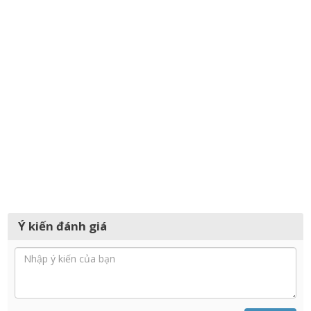
Ý kiến đánh giá