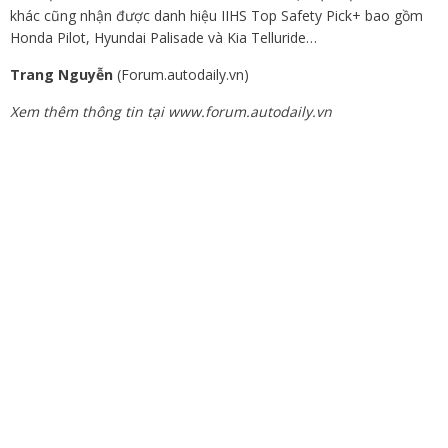
khác cũng nhận được danh hiệu IIHS Top Safety Pick+ bao gồm
Honda Pilot, Hyundai Palisade và Kia Telluride…
Trang Nguyễn
(Forum.autodaily.vn)
Xem thêm thông tin tại www.forum.autodaily.vn