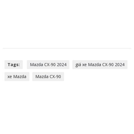
Tags:
Mazda CX-90 2024
giá xe Mazda CX-90 2024
xe Mazda
Mazda CX-90