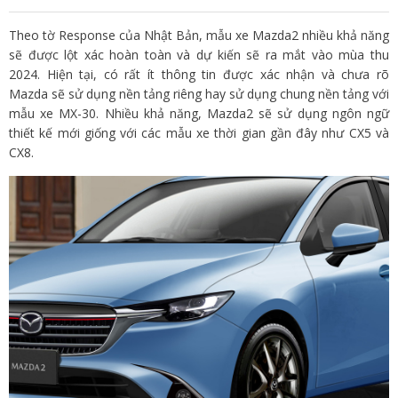
Theo tờ Response của Nhật Bản, mẫu xe Mazda2 nhiều khả năng
sẽ được lột xác hoàn toàn và dự kiến sẽ ra mắt vào mùa thu
2024. Hiện tại, có rất ít thông tin được xác nhận và chưa rõ
Mazda sẽ sử dụng nền tảng riêng hay sử dụng chung nền tảng với
mẫu xe MX-30. Nhiều khả năng, Mazda2 sẽ sử dụng ngôn ngữ
thiết kế mới giống với các mẫu xe thời gian gần đây như CX5 và
CX8.