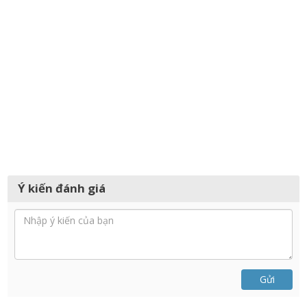
Ý kiến đánh giá
Gửi