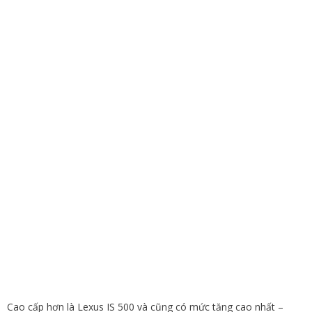
Cao cấp hơn là Lexus IS 500 và cũng có mức tăng cao nhất –