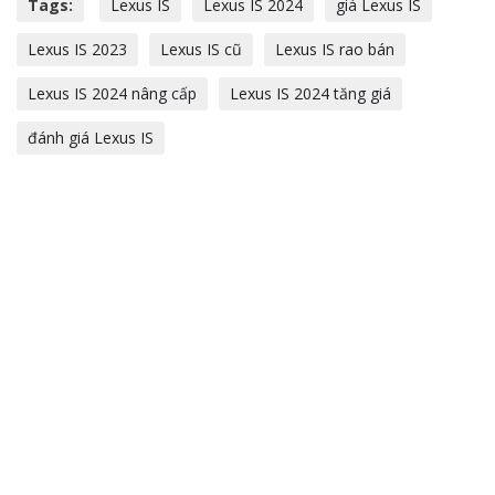
Tags:
Lexus IS
Lexus IS 2024
giá Lexus IS
Lexus IS 2023
Lexus IS cũ
Lexus IS rao bán
Lexus IS 2024 nâng cấp
Lexus IS 2024 tăng giá
đánh giá Lexus IS