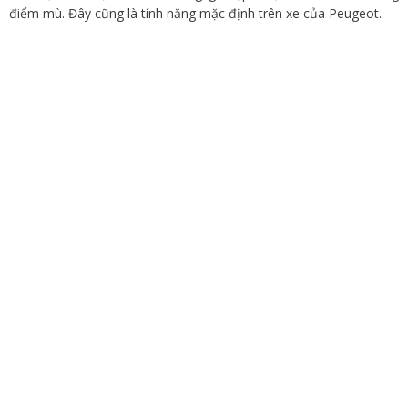
điểm mù. Đây cũng là tính năng mặc định trên xe của Peugeot.