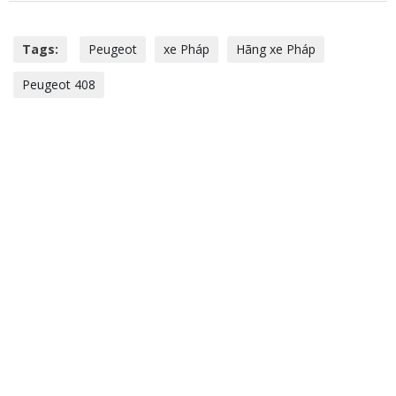
Tags:
Peugeot
xe Pháp
Hãng xe Pháp
Peugeot 408