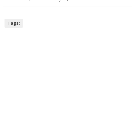
Tags: