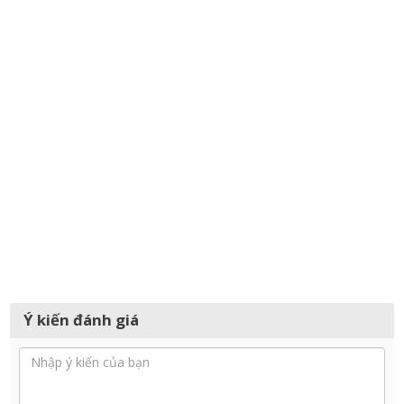
Ý kiến đánh giá