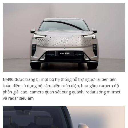
EM90 được trang bị một bộ hệ thống hỗ trợ người lái tiên tiến
toàn diện sử dụng bộ cảm biến toàn diện, bao gồm camera độ
phân giải cao, camera quan sát xung quanh, radar sóng milimet
và radar siêu âm.