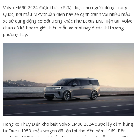
Volvo EM90 2024 được thiết kế đặc biệt cho người dùng Trung
Quốc, nơi mẫu MPV thuần điện này sẽ cạnh tranh với nhiều mẫu
xe sử dụng động cơ đốt trong khác như Lexus LM. Hiện tại, Volvo
chưa có kế hoạch giới thiệu mẫu xe mới này ở các thị trường
phương Tây.
Hãng xe Thụy Điển cho biết Volvo EM90 2024 được lấy cảm hứng
từ Duett 1953, mẫu wagon đã tồn tại cho đến năm 1969. Bên