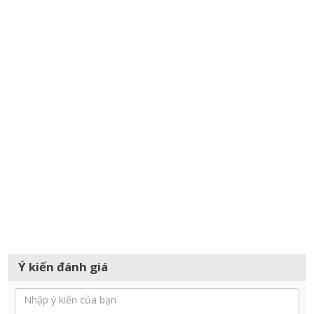
Ý kiến đánh giá