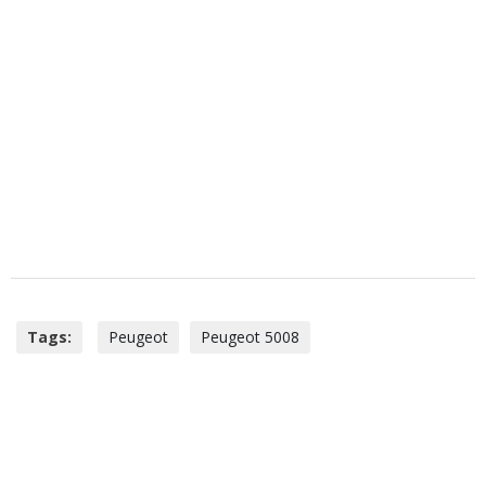
Tags:
Peugeot
Peugeot 5008