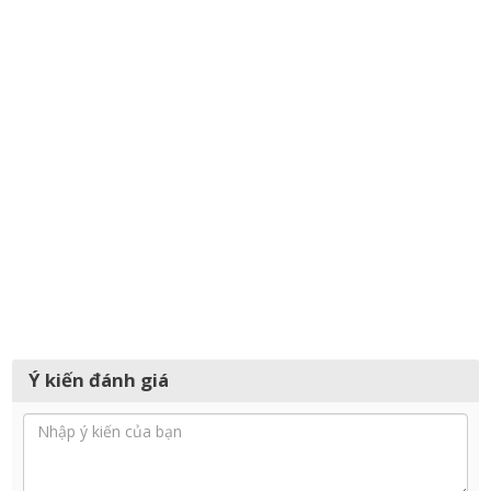
Ý kiến đánh giá