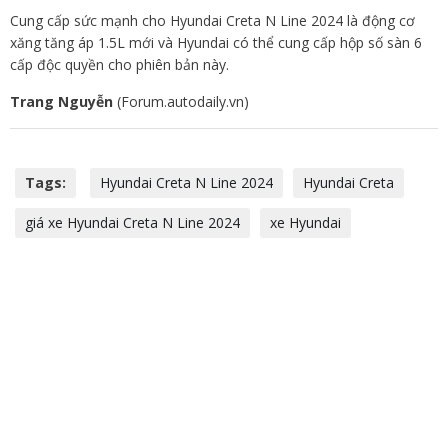
Cung cấp sức mạnh cho Hyundai Creta N Line 2024 là động cơ
xăng tăng áp 1.5L mới và Hyundai có thể cung cấp hộp số sàn 6
cấp độc quyền cho phiên bản này.
Trang Nguyễn
(Forum.autodaily.vn)
Tags:
Hyundai Creta N Line 2024
Hyundai Creta
giá xe Hyundai Creta N Line 2024
xe Hyundai