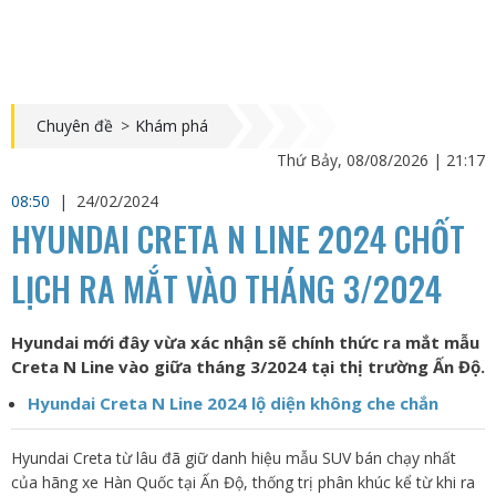
Chuyên đề
>
Khám phá
Thứ Bảy, 08/08/2026 | 21:17
08:50
|
24/02/2024
HYUNDAI CRETA N LINE 2024 CHỐT
LỊCH RA MẮT VÀO THÁNG 3/2024
Hyundai mới đây vừa xác nhận sẽ chính thức ra mắt mẫu
Creta N Line vào giữa tháng 3/2024 tại thị trường Ấn Độ.
Hyundai Creta N Line 2024 lộ diện không che chắn
Hyundai Creta từ lâu đã giữ danh hiệu mẫu SUV bán chạy nhất
của hãng xe Hàn Quốc tại Ấn Độ, thống trị phân khúc kể từ khi ra