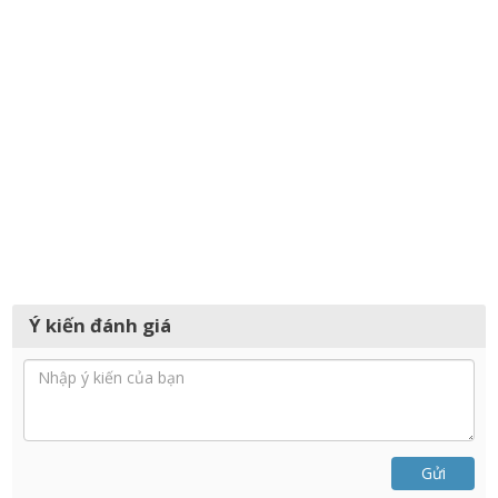
Ý kiến đánh giá
Gửi