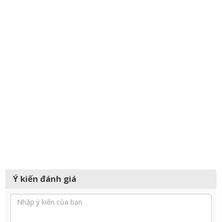
Ý kiến đánh giá