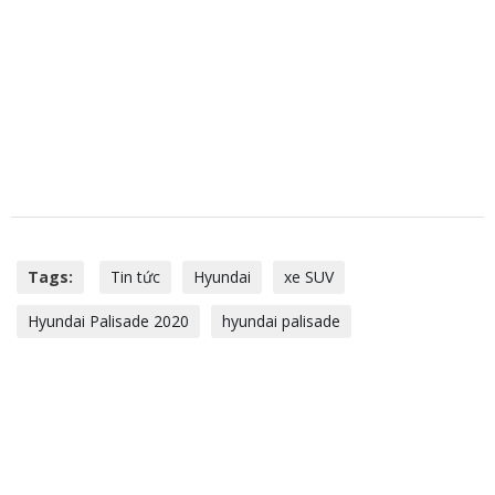
Tags:
Tin tức
Hyundai
xe SUV
Hyundai Palisade 2020
hyundai palisade