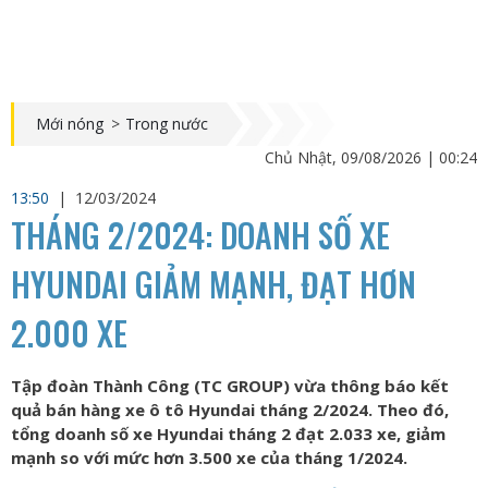
Mới nóng
>
Trong nước
Chủ Nhật, 09/08/2026 | 00:24
13:50
|
12/03/2024
THÁNG 2/2024: DOANH SỐ XE
HYUNDAI GIẢM MẠNH, ĐẠT HƠN
2.000 XE
Tập đoàn Thành Công (TC GROUP) vừa thông báo kết
quả bán hàng xe ô tô Hyundai tháng 2/2024. Theo đó,
tổng doanh số xe Hyundai tháng 2 đạt 2.033 xe, giảm
mạnh so với mức hơn 3.500 xe của tháng 1/2024.