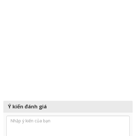
Ý kiến đánh giá