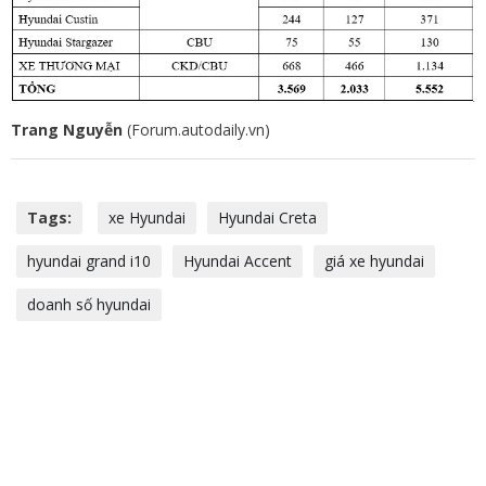
Trang Nguyễn
(Forum.autodaily.vn)
Tags:
xe Hyundai
Hyundai Creta
hyundai grand i10
Hyundai Accent
giá xe hyundai
doanh số hyundai