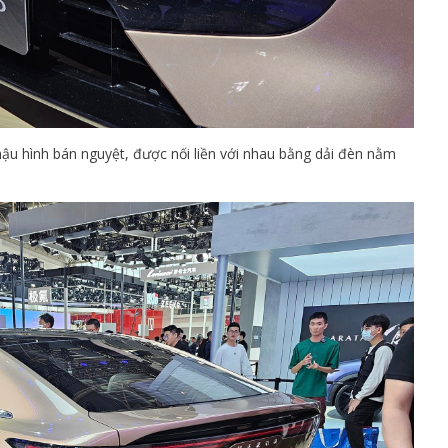
ậu hình bán nguyệt, được nối liền với nhau bằng dải đèn nằm