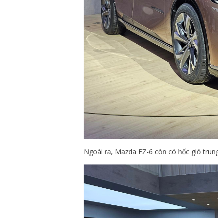
Ngoài ra, Mazda EZ-6 còn có hốc gió trung