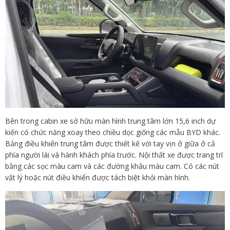
Bên trong cabin xe sở hữu màn hình trung tâm lớn 15,6 inch dự
kiến có chức năng xoay theo chiều dọc giống các mẫu BYD khác.
Bảng điều khiển trung tâm được thiết kế với tay vịn ở giữa ở cả
phía người lái và hành khách phía trước. Nội thất xe được trang trí
bằng các sọc màu cam và các đường khâu màu cam. Có các nút
vật lý hoặc nút điều khiển được tách biệt khỏi màn hình.