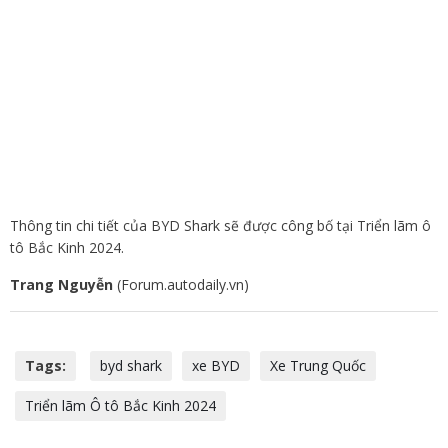
Thông tin chi tiết của BYD Shark sẽ được công bố tại Triển lãm ô
tô Bắc Kinh 2024.
Trang Nguyễn
(Forum.autodaily.vn)
Tags:
byd shark
xe BYD
Xe Trung Quốc
Triển lãm Ô tô Bắc Kinh 2024