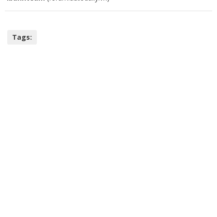
Tags: