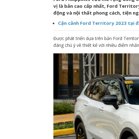
vị là bản cao cấp nhất, Ford Territ
động và nội thất phong cách, tiện ng
Cận cảnh Ford Territory 2023 tại đ
Được phát triển dựa trên bản Ford Territ
đáng chú ý về thiết kế với nhiều điểm nhấn