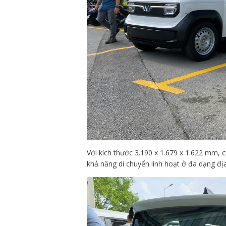
Với kích thước 3.190 x 1.679 x 1.622 mm,
khả năng di chuyển linh hoạt ở đa dạng địa