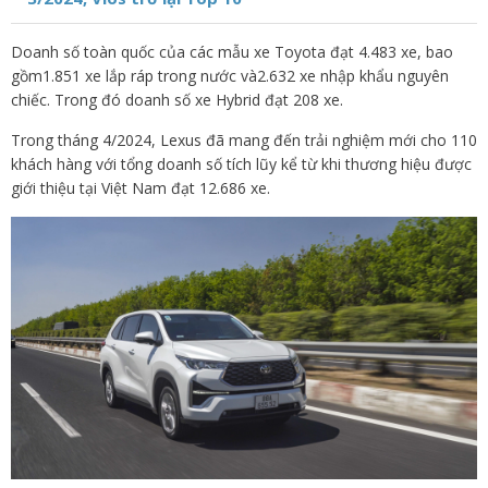
Doanh số toàn quốc của các mẫu xe Toyota đạt 4.483 xe, bao
gồm1.851 xe lắp ráp trong nước và2.632 xe nhập khẩu nguyên
chiếc. Trong đó doanh số xe Hybrid đạt 208 xe.
Trong tháng 4/2024, Lexus đã mang đến trải nghiệm mới cho 110
khách hàng với tổng doanh số tích lũy kể từ khi thương hiệu được
giới thiệu tại Việt Nam đạt 12.686 xe.