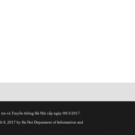
tin và Truyền thông Hà Nội cấp ngày 09/3/2017.
 9, 2017 by Ha Noi Deparment of Information and