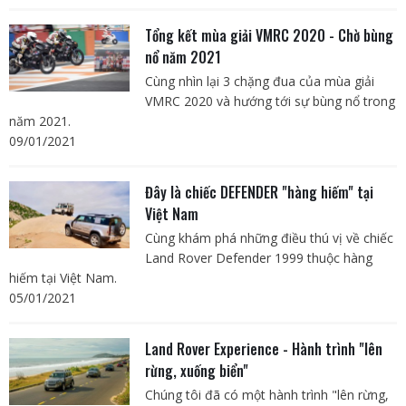
Tổng kết mùa giải VMRC 2020 - Chờ bùng
nổ năm 2021
Cùng nhìn lại 3 chặng đua của mùa giải
VMRC 2020 và hướng tới sự bùng nổ trong
năm 2021.
09/01/2021
Đây là chiếc DEFENDER "hàng hiếm" tại
Việt Nam
Cùng khám phá những điều thú vị về chiếc
Land Rover Defender 1999 thuộc hàng
hiếm tại Việt Nam.
05/01/2021
Land Rover Experience - Hành trình "lên
rừng, xuống biển"
Chúng tôi đã có một hành trình "lên rừng,