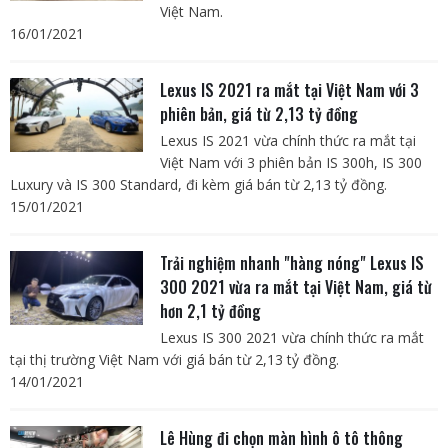
Việt Nam.
16/01/2021
Lexus IS 2021 ra mắt tại Việt Nam với 3
phiên bản, giá từ 2,13 tỷ đồng
Lexus IS 2021 vừa chính thức ra mắt tại
Việt Nam với 3 phiên bản IS 300h, IS 300
Luxury và IS 300 Standard, đi kèm giá bán từ 2,13 tỷ đồng.
15/01/2021
Trải nghiệm nhanh "hàng nóng" Lexus IS
300 2021 vừa ra mắt tại Việt Nam, giá từ
hơn 2,1 tỷ đồng
Lexus IS 300 2021 vừa chính thức ra mắt
tại thị trường Việt Nam với giá bán từ 2,13 tỷ đồng.
14/01/2021
Lê Hùng đi chọn màn hình ô tô thông