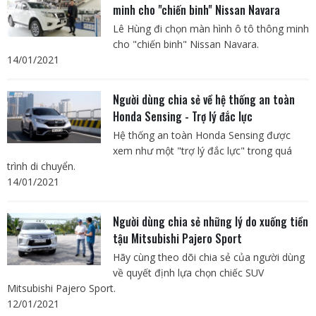
minh cho "chiến binh" Nissan Navara
Lê Hùng đi chọn màn hình ô tô thông minh
cho "chiến binh" Nissan Navara.
14/01/2021
Người dùng chia sẻ về hệ thống an toàn
Honda Sensing - Trợ lý đắc lực
Hệ thống an toàn Honda Sensing được
xem như một "trợ lý đắc lực" trong quá
trình di chuyển.
14/01/2021
Người dùng chia sẻ những lý do xuống tiền
tậu Mitsubishi Pajero Sport
Hãy cùng theo dõi chia sẻ của người dùng
về quyết định lựa chọn chiếc SUV
Mitsubishi Pajero Sport.
12/01/2021