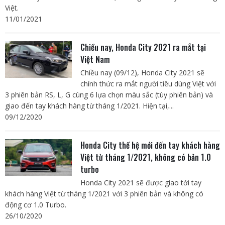
Việt.
11/01/2021
Chiều nay, Honda City 2021 ra mắt tại
Việt Nam
Chiều nay (09/12), Honda City 2021 sẽ
chính thức ra mắt người tiêu dùng Việt với
3 phiên bản RS, L, G cùng 6 lựa chọn màu sắc (tùy phiên bản) và
giao đến tay khách hàng từ tháng 1/2021. Hiện tại,...
09/12/2020
Honda City thế hệ mới đến tay khách hàng
Việt từ tháng 1/2021, không có bản 1.0
turbo
Honda City 2021 sẽ được giao tới tay
khách hàng Việt từ tháng 1/2021 với 3 phiên bản và không có
động cơ 1.0 Turbo.
26/10/2020