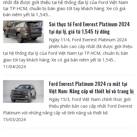
nhất đã được giới thiệu tại hệ thống đại lý của Ford Việt Nam
tại TP.HCM, chuẩn bị bàn giao tới tay khách hàng. Xe có giá
bán niêm yết là 1,545...
Soi thực tế Ford Everest Platinum 2024
tại đại lý, giá từ 1,545 tỷ đồng
Ngày 11/4, Ford Everest Platinum 2024
phiên bản cao cấp nhất đã được giới thiệu
tại hệ thống đại lý của Ford Việt Nam tại TP.HCM, chuẩn bị bàn
giao tới tay khách hàng. Xe có giá bán niêm yết là 1,545...
11/04/2024
Ford Everest Platinum 2024 ra mắt tại
Việt Nam: Nâng cấp về thiết kế và trang bị
Ngày 15/3, Ford Việt Nam chính thức giới
thiệu phiên bản cao cấp nhất Ford Everest
Platinum với những nâng cấp về tính năng và thiết kế.
15/03/2024