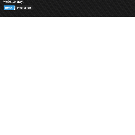
website này.