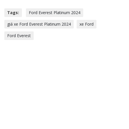
Tags:
Ford Everest Platinum 2024
giá xe Ford Everest Platinum 2024
xe Ford
Ford Everest