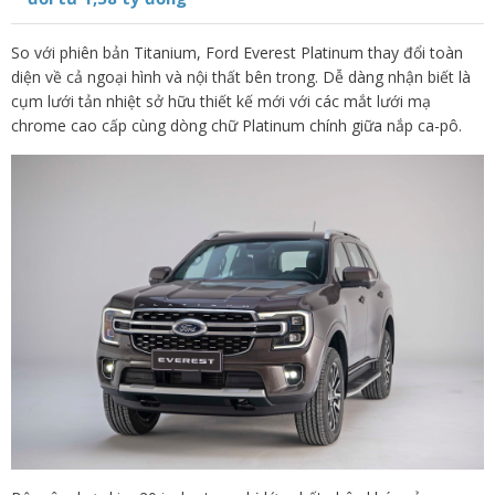
So với phiên bản Titanium, Ford Everest Platinum thay đổi toàn
diện về cả ngoại hình và nội thất bên trong. Dễ dàng nhận biết là
cụm lưới tản nhiệt sở hữu thiết kế mới với các mắt lưới mạ
chrome cao cấp cùng dòng chữ Platinum chính giữa nắp ca-pô.