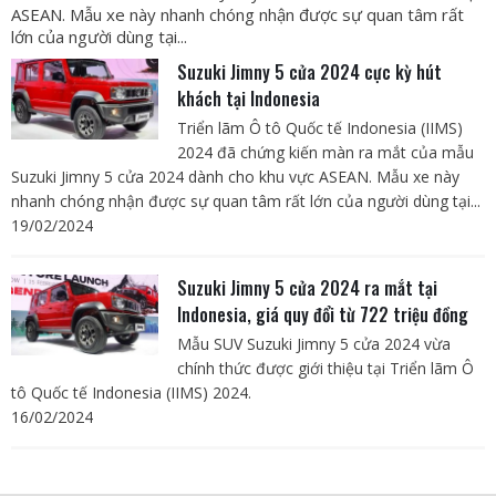
ASEAN. Mẫu xe này nhanh chóng nhận được sự quan tâm rất
lớn của người dùng tại...
Suzuki Jimny 5 cửa 2024 cực kỳ hút
khách tại Indonesia
Triển lãm Ô tô Quốc tế Indonesia (IIMS)
2024 đã chứng kiến màn ra mắt của mẫu
Suzuki Jimny 5 cửa 2024 dành cho khu vực ASEAN. Mẫu xe này
nhanh chóng nhận được sự quan tâm rất lớn của người dùng tại...
19/02/2024
Suzuki Jimny 5 cửa 2024 ra mắt tại
Indonesia, giá quy đổi từ 722 triệu đồng
Mẫu SUV Suzuki Jimny 5 cửa 2024 vừa
chính thức được giới thiệu tại Triển lãm Ô
tô Quốc tế Indonesia (IIMS) 2024.
16/02/2024