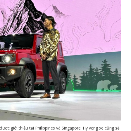
ược giới thiệu tại Philippines và Singapore. Hy vọng xe cũng sẽ