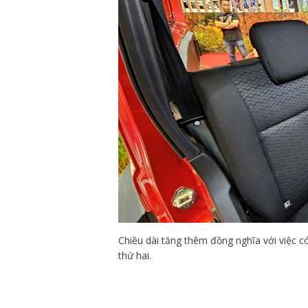
Chiều dài tăng thêm đồng nghĩa với việc 
thứ hai.