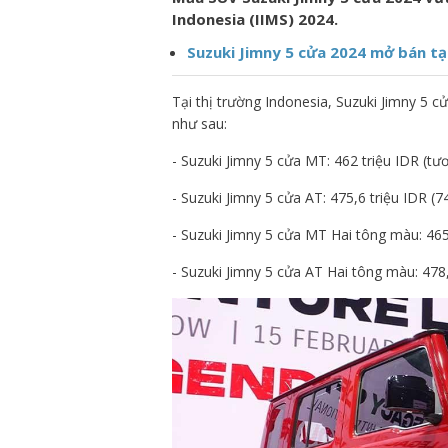
Indonesia (IIMS) 2024.
Suzuki Jimny 5 cửa 2024 mở bán tạ
Tại thị trường Indonesia, Suzuki Jimny 5 c
như sau:
- Suzuki Jimny 5 cửa MT: 462 triệu IDR (t
- Suzuki Jimny 5 cửa AT: 475,6 triệu IDR (7
- Suzuki Jimny 5 cửa MT Hai tông màu: 465 
- Suzuki Jimny 5 cửa AT Hai tông màu: 478,