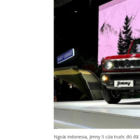
Ngoài Indonesia, Jimny 5 cửa trước đó đã đ