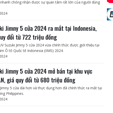
 nhanh chóng nhận được sự quan tâm rất lớn của người dùng
2024
ki Jimny 5 cửa 2024 ra mắt tại Indonesia,
quy đổi từ 722 triệu đồng
V Suzuki Jimny 5 cửa 2024 vừa chính thức được giới thiệu tại
lãm Ô tô Quốc tế Indonesia (IIMS) 2024.
2024
ki Jimny 5 cửa 2024 mở bán tại khu vực
N, giá quy đổi từ 680 triệu đồng
 Jimny 5 cửa dài hơn và thực dụng hơn đã chính thức ra mắt tại
ờng Philippines.
2024