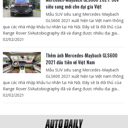
siêu sang mới cho đại gia Việt
Mẫu SUV siêu sang Mercedes-Maybach
GLS600 2021 xuất hiện tại Việt nam thông
qua các nhà nhập khẩu tư nhân tại Hà Nội. Đây sẽ là đối thủ của
Range Rover SVAutobiography đã và đang được nhiều đại gia...
02/02/2021
Thêm ảnh Mercedes-Maybach GLS600
2021 đầu tiên về Việt Nam
Mẫu SUV siêu sang Mercedes-Maybach
GLS600 2021 xuất hiện tại Việt nam thông
qua các nhà nhập khẩu tư nhân tại Hà Nội. Đây sẽ là đối thủ của
Range Rover SVAutobiography đã và đang được nhiều đại gia...
02/02/2021