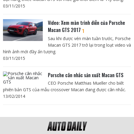
03/11/2015
Video: Xem màn trình diễn của Porsche
Macan GTS 2017
1
Sau khi được vén màn tuần trước, Porsche
Macan GTS 2017 trở lại trong loạt video và
hình ảnh mới đầy ấn tượng.
03/11/2015
Porsche cân nhắc sản xuất Macan GTS
CEO Porsche Matthias Mueller cho biết
phiên bản GTS của mẫu crossover Macan đang được cân nhắc.
13/02/2014