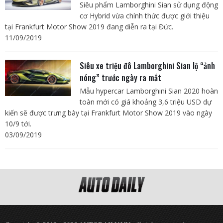
Siêu phẩm Lamborghini Sian sử dụng động
cơ Hybrid vừa chính thức được giới thiệu
tại Frankfurt Motor Show 2019 đang diễn ra tại Đức.
11/09/2019
Siêu xe triệu đô Lamborghini Sian lộ “ảnh
nóng” trước ngày ra mắt
Mẫu hypercar Lamborghini Sian 2020 hoàn
toàn mới có giá khoảng 3,6 triệu USD dự
kiến sẽ được trưng bày tại Frankfurt Motor Show 2019 vào ngày
10/9 tới.
03/09/2019