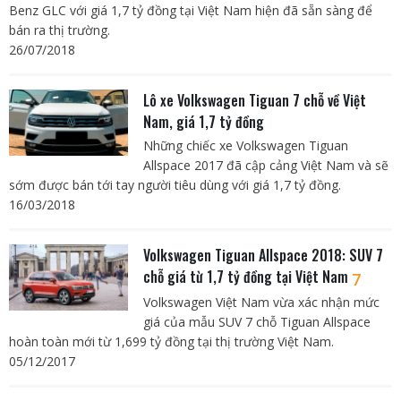
Benz GLC với giá 1,7 tỷ đồng tại Việt Nam hiện đã sẵn sàng để
bán ra thị trường.
26/07/2018
Lô xe Volkswagen Tiguan 7 chỗ về Việt
Nam, giá 1,7 tỷ đồng
Những chiếc xe Volkswagen Tiguan
Allspace 2017 đã cập cảng Việt Nam và sẽ
sớm được bán tới tay người tiêu dùng với giá 1,7 tỷ đồng.
16/03/2018
Volkswagen Tiguan Allspace 2018: SUV 7
chỗ giá từ 1,7 tỷ đồng tại Việt Nam
7
Volkswagen Việt Nam vừa xác nhận mức
giá của mẫu SUV 7 chỗ Tiguan Allspace
hoàn toàn mới từ 1,699 tỷ đồng tại thị trường Việt Nam.
05/12/2017