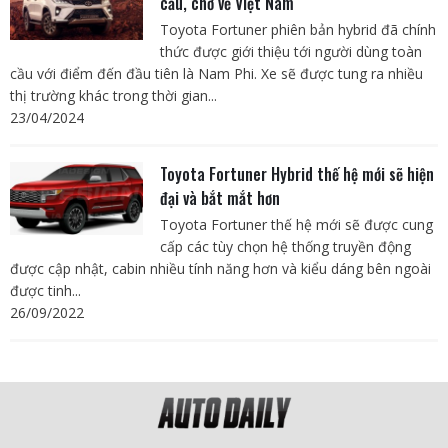
cầu, chờ về Việt Nam
Toyota Fortuner phiên bản hybrid đã chính
thức được giới thiệu tới người dùng toàn
cầu với điểm đến đầu tiên là Nam Phi. Xe sẽ được tung ra nhiều
thị trường khác trong thời gian...
23/04/2024
Toyota Fortuner Hybrid thế hệ mới sẽ hiện
đại và bắt mắt hơn
Toyota Fortuner thế hệ mới sẽ được cung
cấp các tùy chọn hệ thống truyền động
được cập nhật, cabin nhiều tính năng hơn và kiểu dáng bên ngoài
được tinh...
26/09/2022