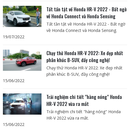
Tất tần tật về Honda HR-V 2022 - Bất ngờ
về Honda Connect và Honda Sensing
Tất tần tật về Honda HR-V 2022 - Bất ngờ
về Honda Connect và Honda Sensing.
19/07/2022
Chạy thử Honda HR-V 2022: Xe đẹp nhất
phân khúc B-SUV, đầy công nghệ!
Chạy thử Honda HR-V 2022: Xe đẹp nhất
phân khúc B-SUV, đầy công nghệ!
15/06/2022
Trải nghiệm chi tiết "hàng nóng" Honda
HR-V 2022 vừa ra mắt
Trải nghiệm chi tiết "hàng nóng" Honda
HR-V 2022 vừa ra mắt.
15/06/2022