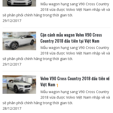
Mẫu wagon hạng sang V90 Cross Country
2018 vừa được Volvo Việt Nam nhập về và
sẽ phân phối chính hãng trong thời gian tới.
29/12/2017
Cận cảnh mẫu wagon Volvo V90 Cross
Country 2018 đầu tiên tại Việt Nam
Mẫu wagon hạng sang V90 Cross Country
2018 vừa được Volvo Việt Nam nhập về và
sẽ phân phối chính hãng trong thời gian tới.
29/12/2017
Volvo V90 Cross Country 2018 đầu tiên về
Việt Nam
1
Mẫu wagon hạng sang V90 Cross Country
2018 vừa được Volvo Việt Nam nhập về và
sẽ phân phối chính hãng trong thời gian tới.
28/12/2017