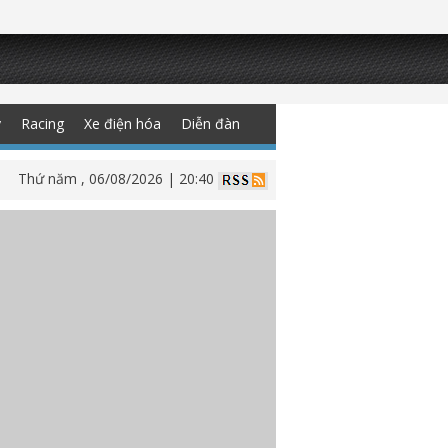
y
Racing
Xe điện hóa
Diễn đàn
Thứ năm , 06/08/2026 | 20:40