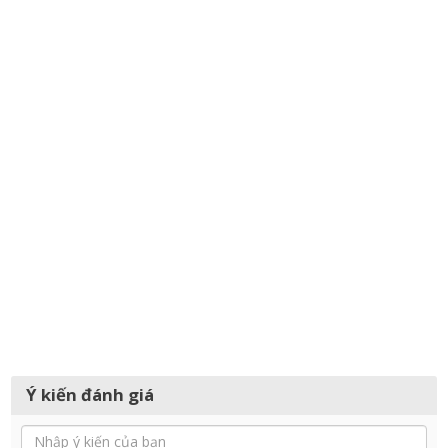
Ý kiến đánh giá