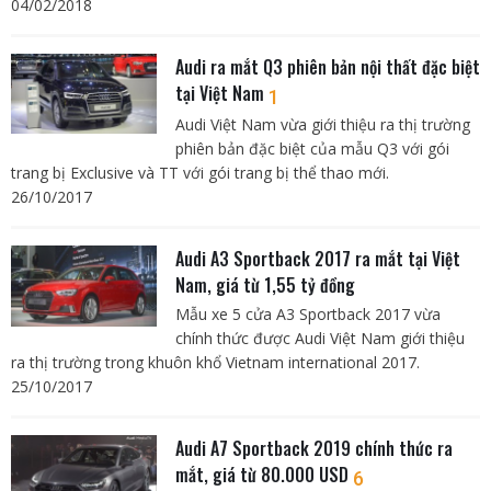
04/02/2018
Audi ra mắt Q3 phiên bản nội thất đặc biệt
tại Việt Nam
1
Audi Việt Nam vừa giới thiệu ra thị trường
phiên bản đặc biệt của mẫu Q3 với gói
trang bị Exclusive và TT với gói trang bị thể thao mới.
26/10/2017
Audi A3 Sportback 2017 ra mắt tại Việt
Nam, giá từ 1,55 tỷ đồng
Mẫu xe 5 cửa A3 Sportback 2017 vừa
chính thức được Audi Việt Nam giới thiệu
ra thị trường trong khuôn khổ Vietnam international 2017.
25/10/2017
Audi A7 Sportback 2019 chính thức ra
mắt, giá từ 80.000 USD
6