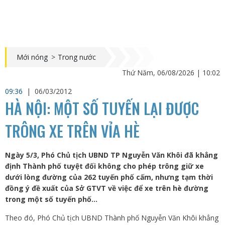
Mới nóng
>
Trong nước
Thứ Năm, 06/08/2026 | 10:02
09:36
|
06/03/2012
HÀ NỘI: MỘT SỐ TUYẾN LẠI ĐƯỢC
TRÔNG XE TRÊN VỈA HÈ
Ngày 5/3, Phó Chủ tịch UBND TP Nguyễn Văn Khôi đã khẳng
định Thành phố tuyệt đối không cho phép trông giữ xe
dưới lòng đường của 262 tuyến phố cấm, nhưng tạm thời
đồng ý đề xuất của Sở GTVT về việc để xe trên hè đường
trong một số tuyến phố…
Theo đó, Phó Chủ tịch UBND Thành phố Nguyễn Văn Khôi khẳng