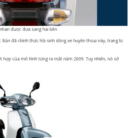
-nhan được đưa sang hai bên
Bản đã chính thức hồi sinh dòng xe huyền thoại này, trang bị
t hợp của mô hình từng ra mắt năm 2009. Tuy nhiên, nó sở