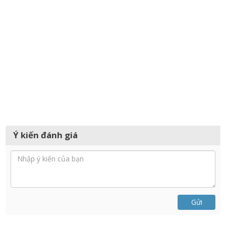
Ý kiến đánh giá
Gửi