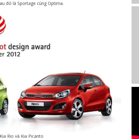
u đó là Sportage cùng Optima.
Kia Rio và Kia Picanto