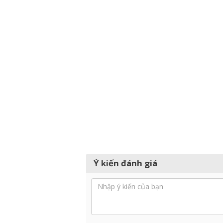
Ý kiến đánh giá