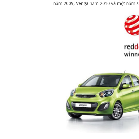
năm 2009, Venga năm 2010 và một năm sa