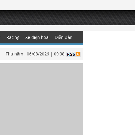
y
Racing
Xe điện hóa
Diễn đàn
Thứ năm , 06/08/2026 | 09:38