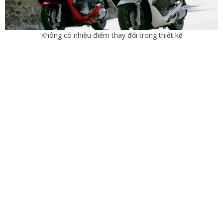
Không có nhiều điểm thay đổi trong thiết kế