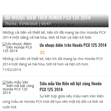
ƯU NHƯỢC ĐIỂM TRÊN HONDA PCX 125 2014
Thứ ba , 07/08/2026 | 03:47
Những cải tiến về thiết kế, tiện ích đã mang lại cho Honda PCX
2014 một dáng vẻ hài hòa, tinh tế hơn và tiện ích hơn.
Ưu nhược điểm trên Honda PCX 125 2014
32
Những cải tiến về thiết kế, tiện ích đã mang lại cho Honda PCX
2014 một dáng vẻ hài hòa, tinh tế hơn và tiện ích hơn.
11/02/2014
Siêu mẫu Văn Kiên nổi bật cùng Honda
PCX 125 2014
Sự kết hợp giữa siêu mẫu nam Văn Kiên
cùng mẫu xe Honda PCX mới đã tạo nên một bộ đôi cá tính và
cuốn hút.