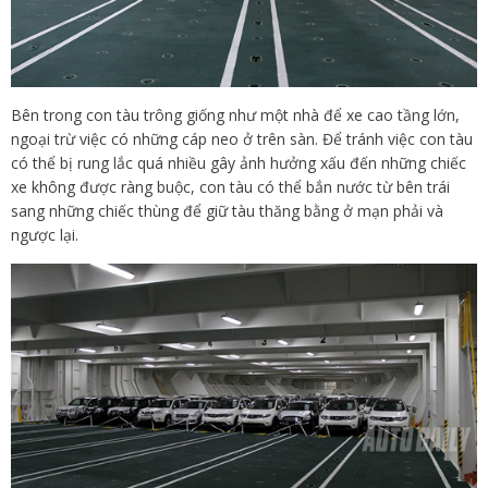
Bên trong con tàu trông giống như một nhà để xe cao tầng lớn,
ngoại trừ việc có những cáp neo ở trên sàn. Để tránh việc con tàu
có thể bị rung lắc quá nhiều gây ảnh hưởng xấu đến những chiếc
xe không được ràng buộc, con tàu có thể bắn nước từ bên trái
sang những chiếc thùng để giữ tàu thăng bằng ở mạn phải và
ngược lại.