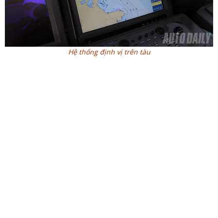
Hệ thống định vị trên tàu