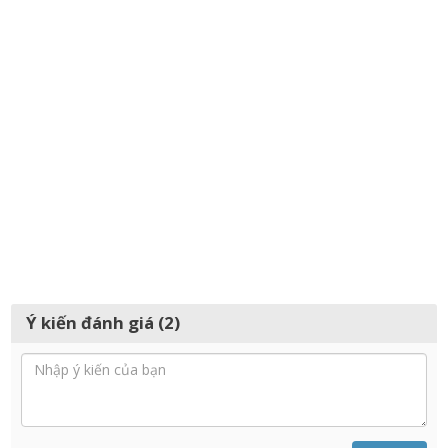
Ý kiến đánh giá (2)