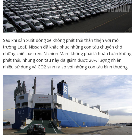
Sau khi sản xuất dòng xe không phát thải thân thiện với môi
trường Leaf, Nissan đã khắc phục những con tàu chuyên chở
những chiếc xe trên. Nichioh Maru không phải là hoàn toàn không
phát thải, nhưng con tàu này đã giảm được 20% lượng nhiên
nhiệu sử dụng và CO2 sinh ra so với những con tàu bình thường.