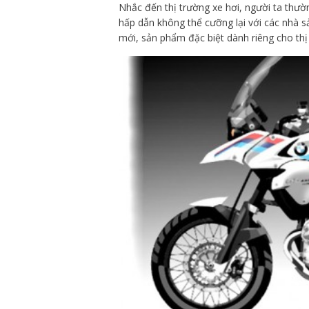
Nhắc đến thị trường xe hơi, người ta thườn
hấp dẫn không thể cưỡng lại với các nhà s
mới, sản phẩm đặc biệt dành riêng cho th