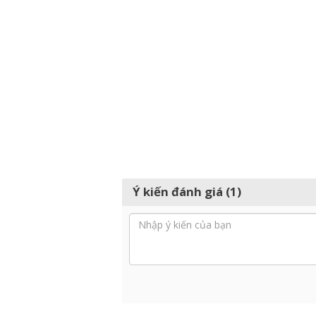
Ý kiến đánh giá (1)