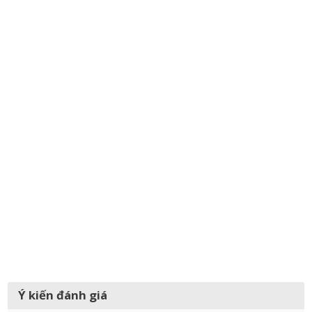
Ý kiến đánh giá