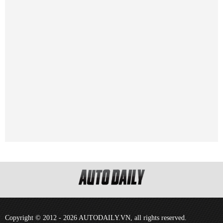
Copyright © 2012 - 2026 AUTODAILY.VN, all rights reserved.